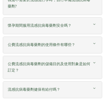
藥劑?
懷孕期間服用流感抗病毒藥劑安全嗎？
公費流感抗病毒藥劑的使用條件有哪些？
公費流感抗病毒藥劑的儲備目的及使用對象是如何
訂定？
流感抗病毒藥劑健保有給付嗎？