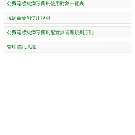
公費流感抗病毒藥劑使用對象一覽表
抗病毒藥劑使用說明
公費流感抗病毒藥劑配置與管理規劃原則
管理資訊系統