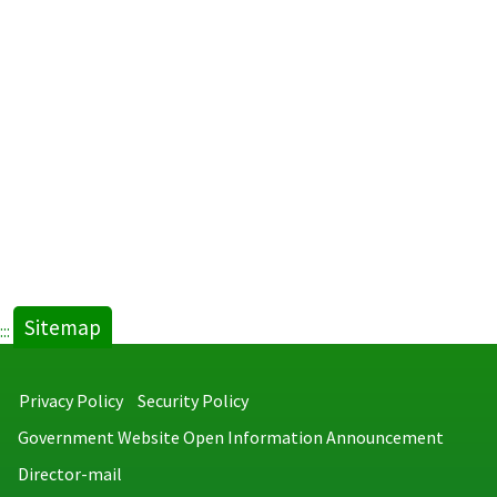
Sitemap
:::
Privacy Policy
Security Policy
Government Website Open Information Announcement
Director-mail