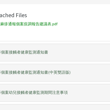
ached Files
麻疹通報個案疫調報告建議表.pdf
疹個案接觸者健康監測通知書
疹個案接觸者健康監測通知書(中英雙語版)
疹個案幼兒接觸者健康監測期間注意事項