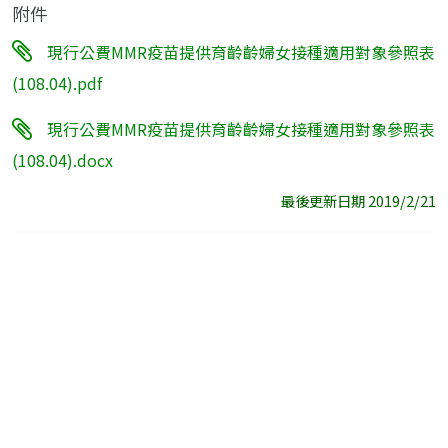
附件
現行公費MMR疫苗提供育齡齡婦女接種適用對象參照表
(108.04).pdf
現行公費MMR疫苗提供育齡齡婦女接種適用對象參照表
(108.04).docx
最後更新日期 2019/2/21