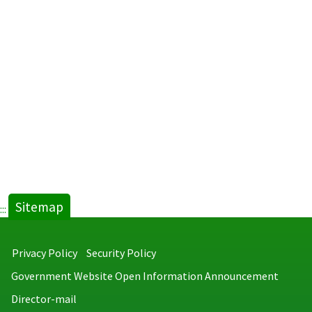
Sitemap
:::
Privacy Policy
Security Policy
Government Website Open Information Announcement
Director-mail