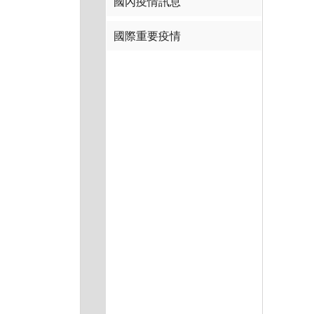
國內疫情訊息
國際重要疫情