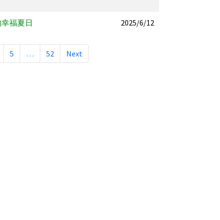
的幸福夏日
2025/6/12
5
…
52
Next