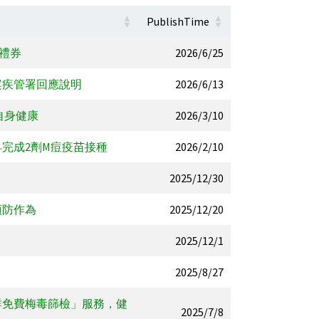
PublishTime
商禮券
2026/6/25
案疾管署回應說明
2026/6/13
自身健康
2026/3/10
完成2劑M痘疫苗接種
2026/2/10
2025/12/30
預防作為
2025/12/20
2025/12/1
2025/8/27
群免費梅毒篩檢」服務，健
2025/7/8