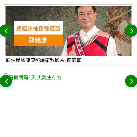
原住民族健康照護衛教影片-疫苗篇