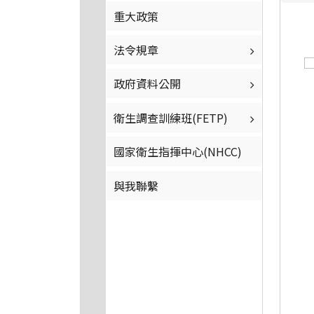
重大政策
法令規章
政府資料公開
衛生調查訓練班(FETP)
國家衛生指揮中心(NHCC)
與我聯繫