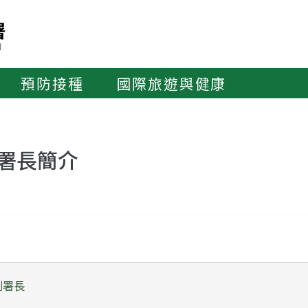
預防接種
國際旅遊與健康
署長簡介
副署長