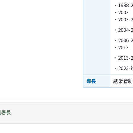
‧1998-2
‧2003
‧2003-2
‧2004-2
‧2006-2
‧2013
‧2013-2
‧2023
專長
感染管
副署長