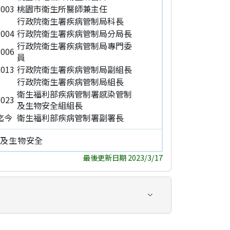
003
桃園市衛生所醫師兼主任
行政院衛生署疾病管制局科長
004
行政院衛生署疾病管制局分局長
行政院衛生署疾病管制局專門委
006
員
013
行政院衛生署疾病管制局副組長
行政院衛生署疾病管制局組長
衛生福利部疾病管制署感染管制
023
及生物安全組組長
-迄今
衛生福利部疾病管制署副署長
制及生物安全
最後更新日期 2023/3/17