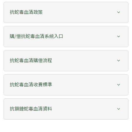
抗蛇毒血清政策
購/借抗蛇毒血清系統入口
抗蛇毒血清購借流程
抗蛇毒血清收費標準
抗鎖鏈蛇毒血清資料