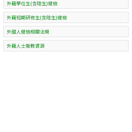
外籍學位生(含陸生)健檢
外籍短期研修生(含陸生)健檢
外國人健檢相關法規
外籍人士衛教資源