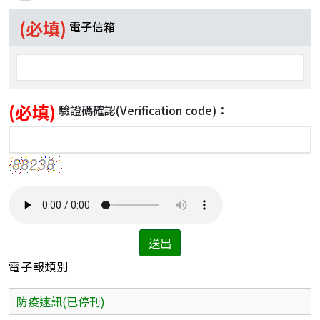
(必填)
電子信箱
(必填)
驗證碼確認
(Verification code)
：
送出
電子報類別
防疫速訊(已停刊)