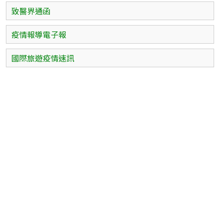
致醫界通函
疫情報導電子報
國際旅遊疫情速訊