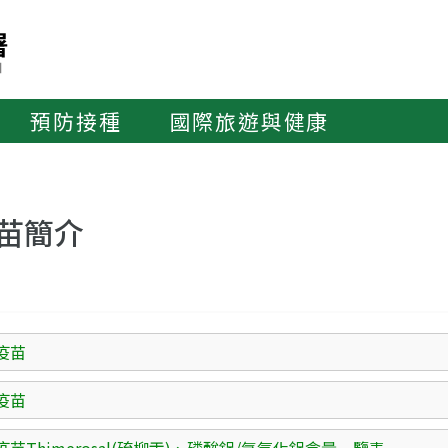
預防接種
國際旅遊與健康
苗簡介
疫苗
疫苗