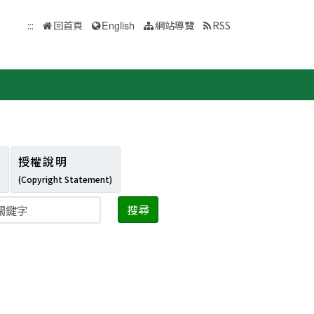
:::
回首頁
English
網站導覽
RSS
授權說明
(Copyright Statement)
搜尋