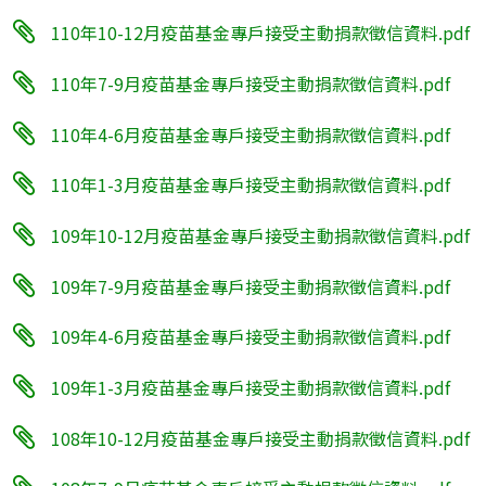
110年10-12月疫苗基金專戶接受主動捐款徵信資料.pdf
110年7-9月疫苗基金專戶接受主動捐款徵信資料.pdf
110年4-6月疫苗基金專戶接受主動捐款徵信資料.pdf
110年1-3月疫苗基金專戶接受主動捐款徵信資料.pdf
109年10-12月疫苗基金專戶接受主動捐款徵信資料.pdf
109年7-9月疫苗基金專戶接受主動捐款徵信資料.pdf
109年4-6月疫苗基金專戶接受主動捐款徵信資料.pdf
109年1-3月疫苗基金專戶接受主動捐款徵信資料.pdf
108年10-12月疫苗基金專戶接受主動捐款徵信資料.pdf