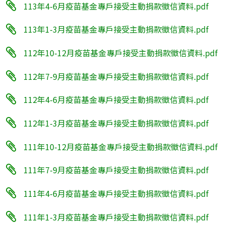
113年4-6月疫苗基金專戶接受主動捐款徵信資料.pdf
113年1-3月疫苗基金專戶接受主動捐款徵信資料.pdf
112年10-12月疫苗基金專戶接受主動捐款徵信資料.pdf
112年7-9月疫苗基金專戶接受主動捐款徵信資料.pdf
112年4-6月疫苗基金專戶接受主動捐款徵信資料.pdf
112年1-3月疫苗基金專戶接受主動捐款徵信資料.pdf
111年10-12月疫苗基金專戶接受主動捐款徵信資料.pdf
111年7-9月疫苗基金專戶接受主動捐款徵信資料.pdf
111年4-6月疫苗基金專戶接受主動捐款徵信資料.pdf
111年1-3月疫苗基金專戶接受主動捐款徵信資料.pdf