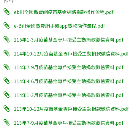
附件
ebill全國繳費網疫苗基金網路捐款操作流程.pdf
e-Bill全國繳費網手機app繳款操作流程.pdf
115年1-3月疫苗基金專戶接受主動捐款徵信資料.pdf
114年10-12月疫苗基金專戶接受主動捐款徵信資料.pdf
114年7-9月疫苗基金專戶接受主動捐款徵信資料.pdf
114年4-6月疫苗基金專戶接受主動捐款徵信資料.pdf
114年1-3月疫苗基金專戶接受主動捐款徵信資料.pdf
113年10-12月疫苗基金專戶接受主動捐款徵信資料.pdf
113年7-9月疫苗基金專戶接受主動捐款徵信資料.pdf