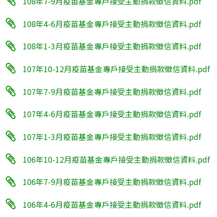
108年7-9月疫苗基金專戶接受主動捐款徵信資料.pdf
108年4-6月疫苗基金專戶接受主動捐款徵信資料.pdf
108年1-3月疫苗基金專戶接受主動捐款徵信資料.pdf
107年10-12月疫苗基金專戶接受主動捐款徵信資料.pdf
107年7-9月疫苗基金專戶接受主動捐款徵信資料.pdf
107年4-6月疫苗基金專戶接受主動捐款徵信資料.pdf
107年1-3月疫苗基金專戶接受主動捐款徵信資料.pdf
106年10-12月疫苗基金專戶接受主動捐款徵信資料.pdf
106年7-9月疫苗基金專戶接受主動捐款徵信資料.pdf
106年4-6月疫苗基金專戶接受主動捐款徵信資料.pdf