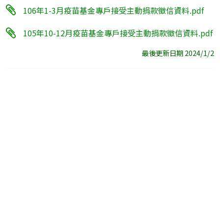
106年1-3月疫苗基金專戶接受主動捐款徵信資料.pdf
105年10-12月疫苗基金專戶接受主動捐款徵信資料.pdf
最後更新日期 2024/1/2