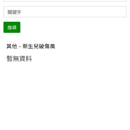
搜尋
其他 - 新生兒破傷風
暫無資料