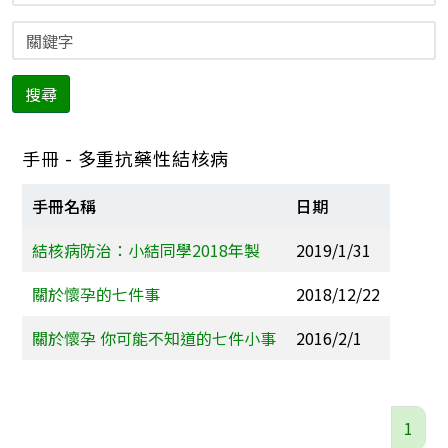
搜尋
手冊 - 多重抗藥性結核病
手冊名稱
日期
結核病防治：小結同學2018年製
2019/1/31
關於懷孕的七件事
2018/12/22
關於懷孕 你可能不知道的七件小事
2016/2/1
1