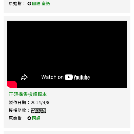
原始檔：
國語
臺語
正確採集檢體標本
製作日期：2014/4/8
授權條款：
原始檔：
國語