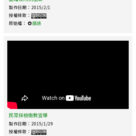
製作日期：2015/2/1
授權條款：
原始檔：
國語
民眾採檢衛教宣導
製作日期：2015/1/29
授權條款：