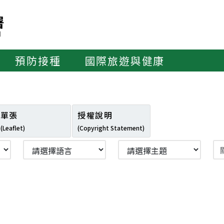
預防接種
國際旅遊與健康
單張
授權說明
(Leaflet)
(Copyright Statement)