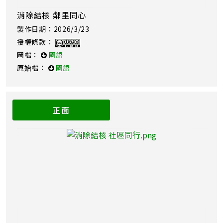
消除結核 鄰里同心
製作日期：2026/3/23
授權條款：
圖檔：
國語
原始檔：
國語
正面