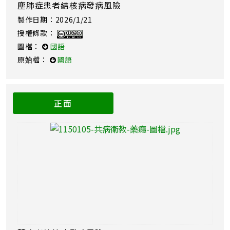
塵肺症患者結核病發病風險
製作日期：2026/1/21
授權條款：
圖檔：
國語
原始檔：
國語
正面