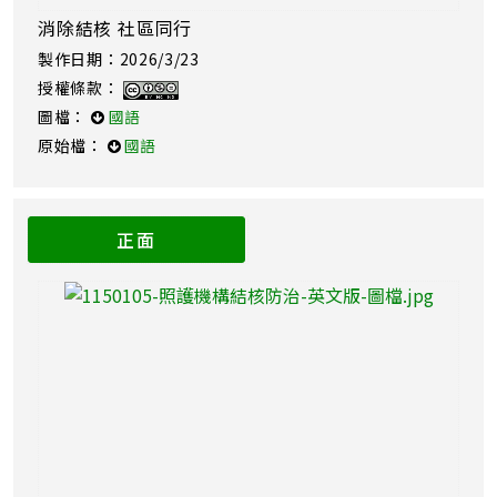
消除結核 社區同行
製作日期：2026/3/23
授權條款：
圖檔：
國語
原始檔：
國語
正面