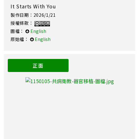
It Starts With You
製作日期：2026/1/21
授權條款：
圖檔：
English
原始檔：
English
正面