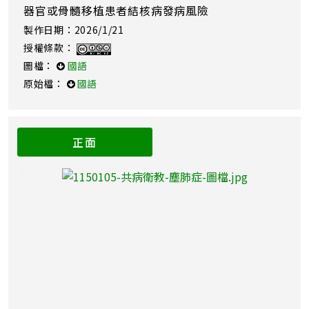
器官或骨髓移植患者結核病發病風險
製作日期：2026/1/21
授權條款：
圖檔：
國語
原始檔：
國語
正面