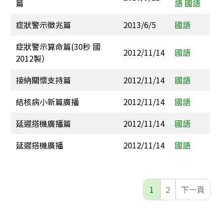
篇
語
國語
症狀警示徵兆篇
2013/6/5
國語
症狀警示算命篇(30秒 國
2012/11/14
國語
2012製）
接納關懷支持篇
2012/11/14
國語
結核病小新篇廣播
2012/11/14
國語
延遲搭機廣播篇
2012/11/14
國語
延遲搭機廣播
2012/11/14
國語
1
2
下一頁