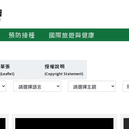
預防接種
國際旅遊與健康
單張
授權說明
(Leaflet)
(Copyright Statement)