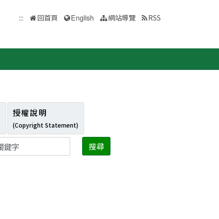
:::
回首頁
English
網站導覽
RSS
授權說明
(Copyright Statement)
搜尋