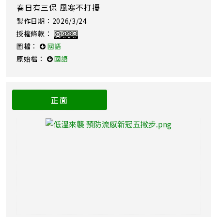
春日有三保 風寒不打擾
製作日期：2026/3/24
授權條款：
圖檔：
國語
原始檔：
國語
正面