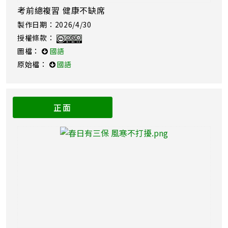
考前總複習 健康不缺席
製作日期：2026/4/30
授權條款：
圖檔：
國語
原始檔：
國語
正面