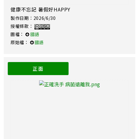
健康不忘記 暑假好HAPPY
製作日期：2026/6/30
授權條款：
圖檔：
國語
原始檔：
國語
正面