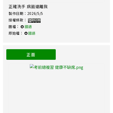
正確洗手 病菌遠離我
製作日期：2026/5/5
授權條款：
圖檔：
國語
原始檔：
國語
正面