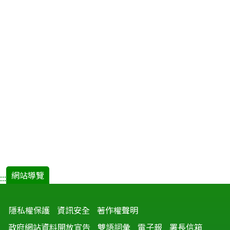
網站導覽
:::
隱私權保護
資訊安全
著作權聲明
政府網站資料開放宣告
雙語詞彙
電子報
署長信箱