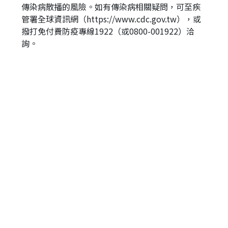
傳染病散播的風險。如有傳染病相關疑問，可至疾
管署全球資訊網（https://www.cdc.gov.tw），或
撥打免付費防疫專線1922（或0800-001922）洽
詢。