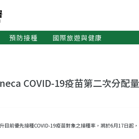
預防接種
國際旅遊與健康
neca COVID-19疫苗第二次分配
升目前優先接種COVID-19疫苗對象之接種率，將於6月17日