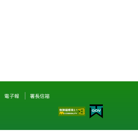
電子報
署長信箱