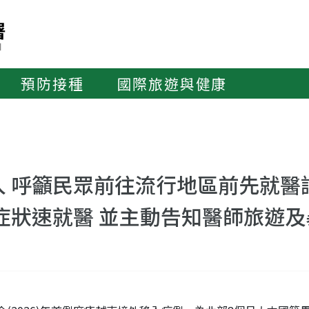
預防接種
國際旅遊與健康
 呼籲民眾前往流行地區前先就醫
症狀速就醫 並主動告知醫師旅遊及