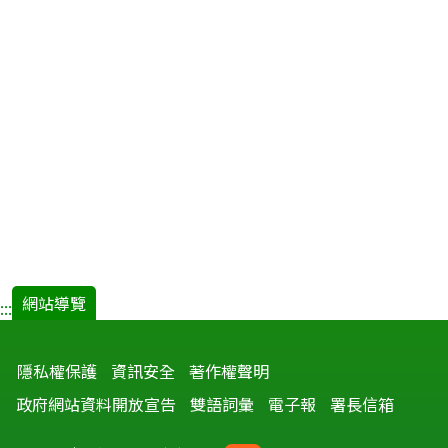
網站導覽
:::
隱私權保護
資訊安全
著作權聲明
政府網站資料開放宣告
雙語詞彙
電子報
署長信箱