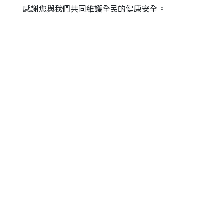
感謝您與我們共同維護全民的健康安全。