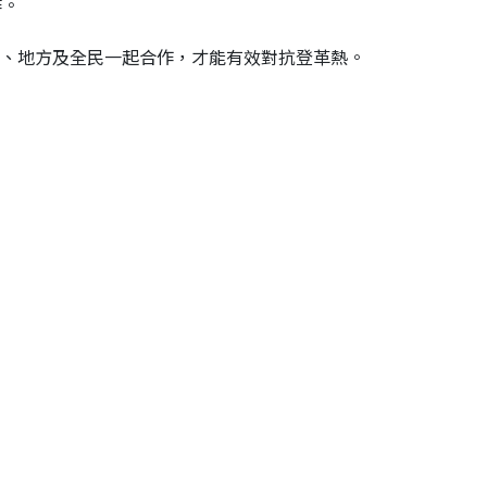
作。
、地方及全民一起合作，才能有效對抗登革熱。