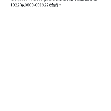
1922(或0800-001922)洽詢。