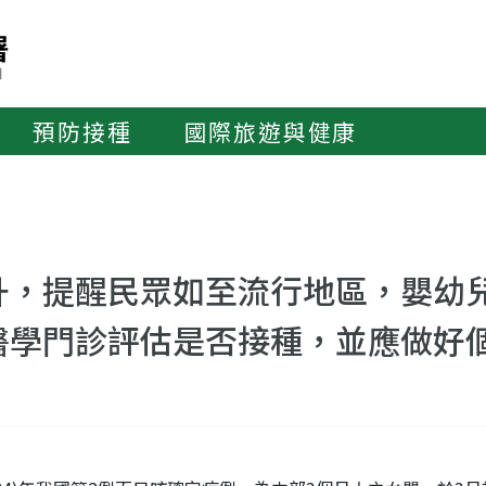
預防接種
國際旅遊與健康
升，提醒民眾如至流行地區，嬰幼
醫學門診評估是否接種，並應做好