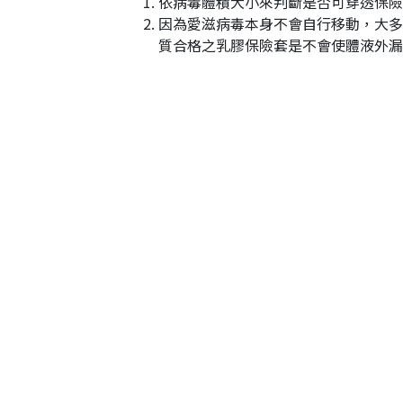
依病毒體積大小來判斷是否可穿透保
因為愛滋病毒本身不會自行移動，大多
質合格之乳膠保險套是不會使體液外漏