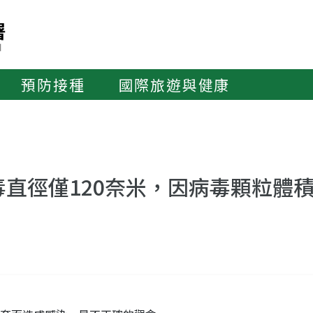
預防接種
國際旅遊與健康
直徑僅120奈米，因病毒顆粒體