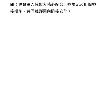
關；也籲請入境旅客務必配合上述規範及相關檢
疫措施，共同維護國內防疫安全。