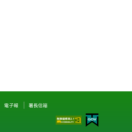
電子報
署長信箱