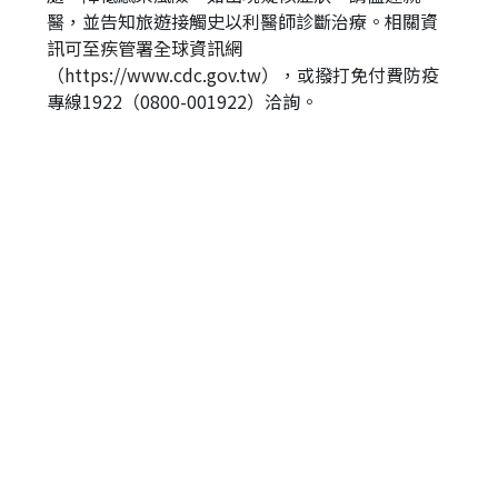
醫，並告知旅遊接觸史以利醫師診斷治療。相關資
訊可至疾管署全球資訊網
（https://www.cdc.gov.tw），或撥打免付費防疫
專線1922（0800-001922）洽詢。