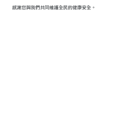
感謝您與我們共同維護全民的健康安全。