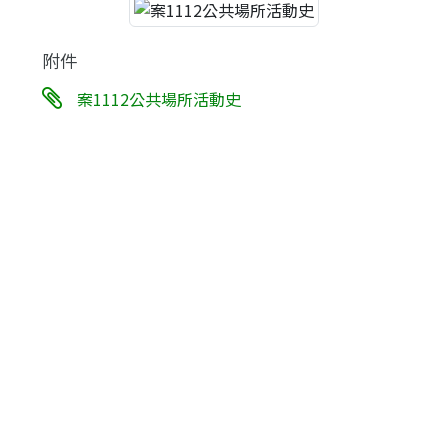
附件
案1112公共場所活動史