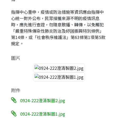
指揮中心重申，疫情或防治措施等資訊應由指揮中
心統一對外公布，民眾接獲來源不明的疫情訊息
時，應先進行查證，勿隨意散播、轉傳，以免觸犯
「嚴重特殊傳染性肺炎防治及紓困振興特別條例」
第14條，或「社會秩序維護法」第63條第1項第5款
規定。
圖片
附件
0924-222澄清製圖2.jpg
0924-222澄清製圖1.jpg