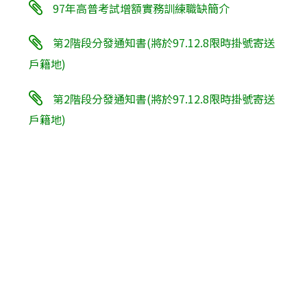
97年高普考試增額實務訓練職缺簡介
第2階段分發通知書(將於97.12.8限時掛號寄送
戶籍地)
第2階段分發通知書(將於97.12.8限時掛號寄送
戶籍地)