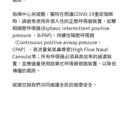
指揮中心另提醒，醫院在照護COVID-19重症個案
時，請避免使用非侵入性的正壓呼吸器裝置，如雙
相陽壓呼吸器(Biphasic intermittent positive
pressure ，BiPAP)、持續性陽壓呼吸器
（Continuous positive airway pressure，
CPAP）、高流量氧氣鼻導管(High Flow Nasal
Cannula)等；所有呼吸器必須具高效率的過濾裝
置，並應儘量使用拋棄式呼吸器管路裝置，以降低
傳播的風險。
感謝您與我們共同維護全民的健康安全。