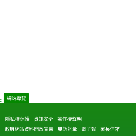
網站導覽
:::
隱私權保護
資訊安全
著作權聲明
政府網站資料開放宣告
雙語詞彙
電子報
署長信箱