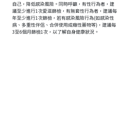
自己，降低感染風險。同時呼籲，有性行為者，建
議至少進行1次愛滋篩檢，有無套性行為者，建議每
年至少進行1次篩檢，若有感染風險行為(如感染性
病、多重性伴侶、合併使用成癮性藥物等)，建議每
3至6個月篩檢1次，以了解自身健康狀況。