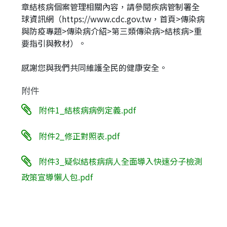
章結核病個案管理相關內容，請參閱疾病管制署全
球資訊網（https://www.cdc.gov.tw，首頁>傳染病
與防疫專題>傳染病介紹>第三類傳染病>結核病>重
要指引與教材）。
感謝您與我們共同維護全民的健康安全。
附件
附件1_結核病病例定義.pdf
附件2_修正對照表.pdf
附件3_疑似結核病病人全面導入快速分子檢測
政策宣導懶人包.pdf