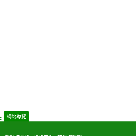
網站導覽
:::