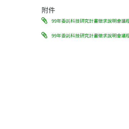
附件
99年委託科技研究計畫徵求說明會議
99年委託科技研究計畫徵求說明會議