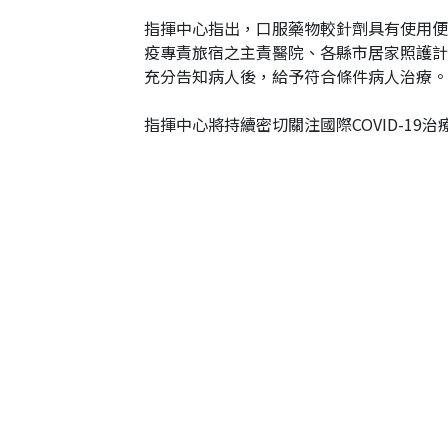
指揮中心指出，口服藥物較針劑具有使用便
疫專責旅宿之主責醫院、各縣市居家照護計
充分告知病人後，給予符合條件病人治療。
指揮中心將持續密切關注國際COVID-1