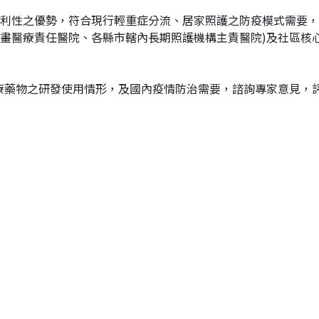
利性之優勢，符合現行輕重症分流、居家照護之防疫模式需要，
畫醫療責任醫院、各縣市轄內長期照護機構主責醫院)及社區核
9治療藥物之研發使用情形，及國內疫情防治需要，諮詢專家意見