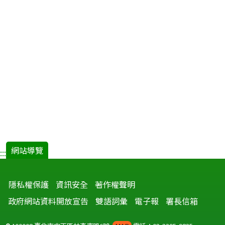
網站導覽
:::
隱私權保護
資訊安全
著作權聲明
政府網站資料開放宣告
雙語詞彙
電子報
署長信箱