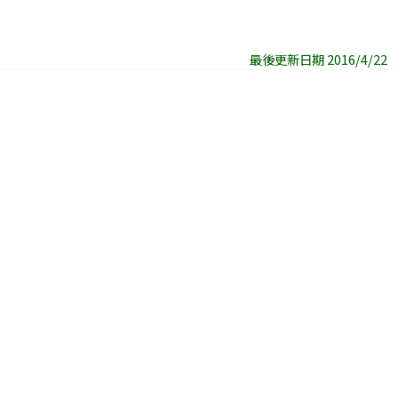
最後更新日期 2016/4/22