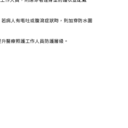
若病人有嘔吐或腹瀉症狀時，則加穿防水圍
升醫療照護工作人員防護層級。